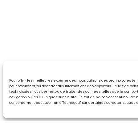
Pour offrir les meilleures expériences, nous utilisons des technologies tel
pour stocker et/ou accéder aux informations des appareils. Le fait de cons
technologies nous permettra de traiter des données telles que le compo
navigation ou les ID uniques sur ce site. Le fait de ne pas consentir ou de r
consentement peut avoir un effet négatif sur certaines caractéristiques et