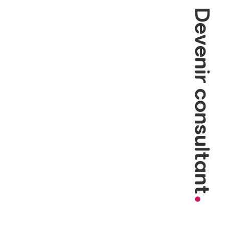
Devenir consultant