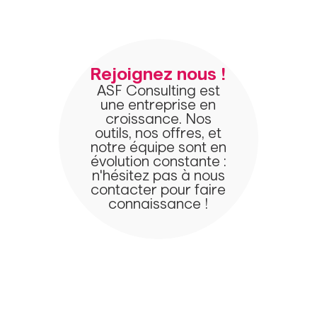
Rejoignez nous !
ASF Consulting est
une entreprise en
croissance. Nos
outils, nos offres, et
notre équipe sont en
évolution constante :
n'hésitez pas à nous
contacter pour faire
connaissance !